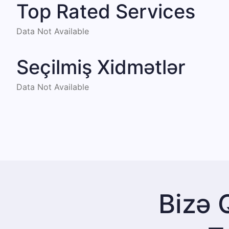
Top Rated Services
Data Not Available
Seçilmiş Xidmətlər
Data Not Available
Bizə 