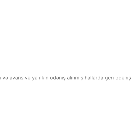
və avans və ya ilkin ödəniş alınmış hallarda geri ödəniş