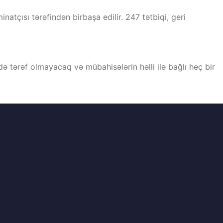
atçısı tərəfindən birbaşa edilir. 247 tətbiqi, geri
ə tərəf olmayacaq və mübahisələrin həlli ilə bağlı heç bir