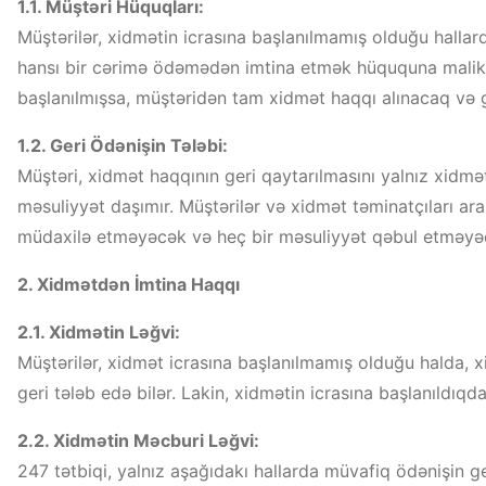
1.1. Müştəri Hüquqları:
Müştərilər, xidmətin icrasına başlanılmamış olduğu hallar
hansı bir cərimə ödəmədən imtina etmək hüququna malikdir
başlanılmışsa, müştəridən tam xidmət haqqı alınacaq və
1.2. Geri Ödənişin Tələbi:
Müştəri, xidmət haqqının geri qaytarılmasını yalnız xidmət
məsuliyyət daşımır. Müştərilər və xidmət təminatçıları ar
müdaxilə etməyəcək və heç bir məsuliyyət qəbul etməyə
2. Xidmətdən İmtina Haqqı
2.1. Xidmətin Ləğvi:
Müştərilər, xidmət icrasına başlanılmamış olduğu halda, 
geri tələb edə bilər. Lakin, xidmətin icrasına başlanıl
2.2. Xidmətin Məcburi Ləğvi:
247 tətbiqi, yalnız aşağıdakı hallarda müvafiq ödənişin ger