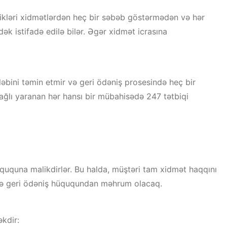
rdikləri xidmətlərdən heç bir səbəb göstərmədən və hər
k istifadə edilə bilər. Əgər xidmət icrasına
ələbini təmin etmir və geri ödəniş prosesində heç bir
bağlı yaranan hər hansı bir mübahisədə 247 tətbiqi
ququna malikdirlər. Bu halda, müştəri tam xidmət haqqını
q və geri ödəniş hüququndan məhrum olacaq.
əkdir: