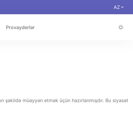
AZ
Provayderlər
ydın şəkildə müəyyən etmək üçün hazırlanmışdır. Bu siyasət