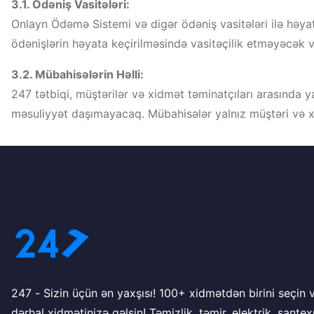
3.1. Ödəniş Vasitələri:
Onlayn Ödəmə Sistemi və digər ödəniş vasitələri ilə həyata
ödənişlərin həyata keçirilməsində vasitəçilik etməyəcək 
3.2. Mübahisələrin Həlli:
247 tətbiqi, müştərilər və xidmət təminatçıları arasında 
məsuliyyət daşımayacaq. Mübahisələr yalnız müştəri və xid
247 - Sizin üçün ən yaxşısı! 100+ xidmətdən birini seçin və peşəkar
dərhal xidmətinizə gəlsin! Təmizlik, təmir, elektrik, santex