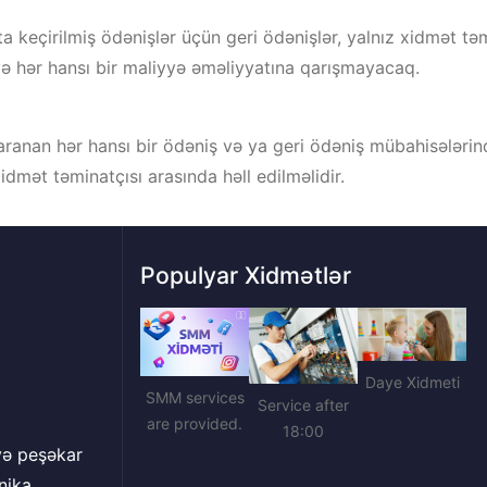
 keçirilmiş ödənişlər üçün geri ödənişlər, yalnız xidmət təmin
və hər hansı bir maliyyə əməliyyatına qarışmayacaq.
yaranan hər hansı bir ödəniş və ya geri ödəniş mübahisələrind
mət təminatçısı arasında həll edilməlidir.
Populyar Xidmətlər
Daye Xidmeti
SMM services
Service after
are provided.
18:00
nika,