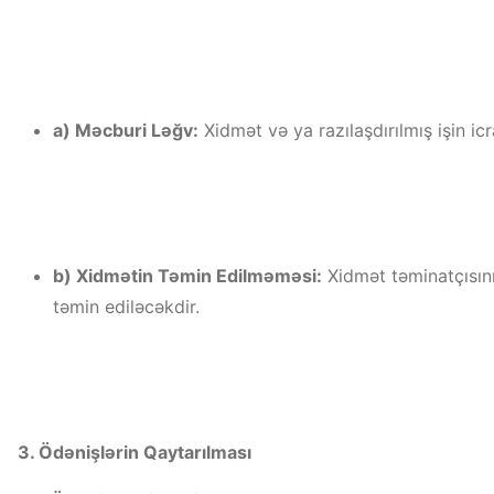
a) Məcburi Ləğv:
Xidmət və ya razılaşdırılmış işin i
b) Xidmətin Təmin Edilməməsi:
Xidmət təminatçısını
təmin ediləcəkdir.
3. Ödənişlərin Qaytarılması